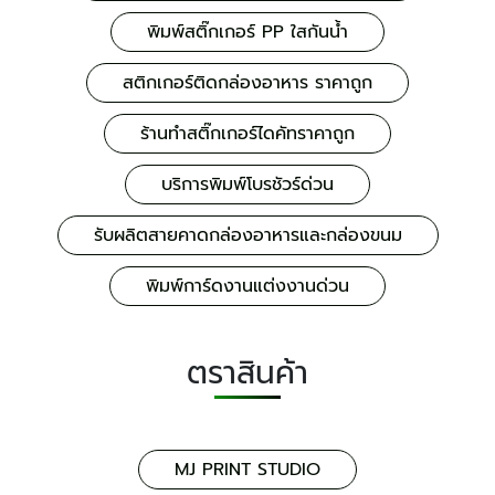
พิมพ์สติ๊กเกอร์ PP ใสกันน้ำ
สติกเกอร์ติดกล่องอาหาร ราคาถูก
ร้านทำสติ๊กเกอร์ไดคัทราคาถูก
บริการพิมพ์โบรชัวร์ด่วน
รับผลิตสายคาดกล่องอาหารและกล่องขนม
พิมพ์การ์ดงานแต่งงานด่วน
ตราสินค้า
MJ PRINT STUDIO