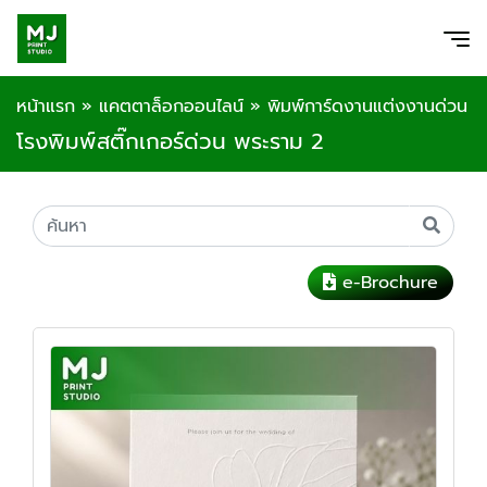
หน้าแรก
»
แคตตาล็อกออนไลน์
»
พิมพ์การ์ดงานแต่งงานด่วน
โรงพิมพ์สติ๊กเกอร์ด่วน พระราม 2
e-Brochure