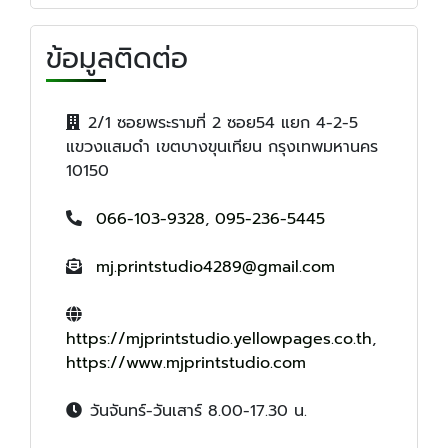
ข้อมูลติดต่อ
2/1 ซอยพระรามที่ 2 ซอย54 แยก 4-2-5
แขวงแสมดำ เขตบางขุนเทียน กรุงเทพมหานคร
10150
066-103-9328
,
095-236-5445
mj.printstudio4289@gmail.com
https://mjprintstudio.yellowpages.co.th
,
https://www.mjprintstudio.com
วันจันทร์-วันเสาร์ 8.00-17.30 น.