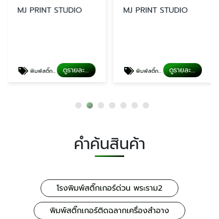
MJ PRINT STUDIO
MJ PRINT STUDIO
ดูรายละเอียด
ดูรายละเอียด
พิมพ์สติ๊กเกอร์ติดฉลากเครื่องสำอาง
พิมพ์สติ๊กเกอร์ PP ใสกันน้ำ
คำค้นสินค้า
โรงพิมพ์สติ๊กเกอร์ด่วน พระราม2
พิมพ์สติ๊กเกอร์ติดฉลากเครื่องสำอาง