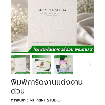
พิมพ์การ์ดงานแต่งงาน
ด่วน
ตราสินค้า :
MJ PRINT STUDIO