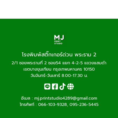
โรงพิมพ์สติ๊กเกอร์ด่วน พระราม 2
2/1 ซอยพระรามที่ 2 ซอย54 แยก 4-2-5 แขวงแสมดำ
เขตบางขุนเทียน กรุงเทพมหานคร 10150
วันจันทร์-วันเสาร์ 8.00-17.30 น.
อีเมล :
mj.printstudio4289@gmail.com
โทรศัพท์ :
066-103-9328
,
095-236-5445