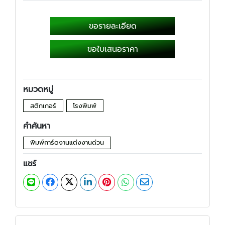
ขอรายละเอียด
ขอใบเสนอราคา
หมวดหมู่
สติกเกอร์
โรงพิมพ์
คำค้นหา
พิมพ์การ์ดงานแต่งงานด่วน
แชร์