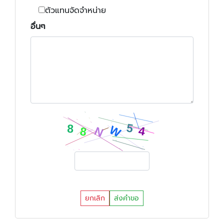
ตัวแทนจัดจำหน่าย
อื่นๆ
ยกเลิก
ส่งคำขอ