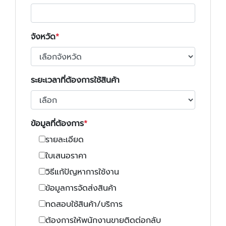
จังหวัด
ระยะเวลาที่ต้องการใช้สินค้า
ข้อมูลที่ต้องการ
รายละเอียด
ใบเสนอราคา
วิธีแก้ปัญหาการใช้งาน
ข้อมูลการจัดส่งสินค้า
ทดสอบใช้สินค้า/บริการ
ต้องการให้พนักงานขายติดต่อกลับ