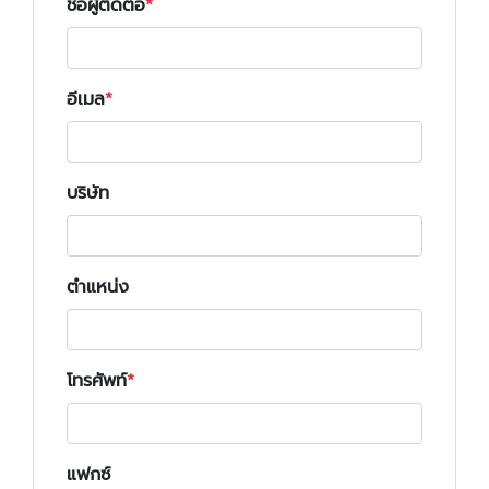
ชื่อผู้ติดต่อ
อีเมล
บริษัท
ตำแหน่ง
โทรศัพท์
แฟกซ์