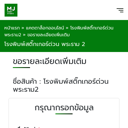
หน้าแรก
»
แคตตาล็อกออนไลน์
»
โรงพิมพ์สติ๊กเกอร์ด่วน
พระราม2
»
ขอรายละเอียดเพิ่มเติม
โรงพิมพ์สติ๊กเกอร์ด่วน พระราม 2
ขอรายละเอียดเพิ่มเติม
ชื่อสินค้า : โรงพิมพ์สติ๊กเกอร์ด่วน
พระราม2
กรุณากรอกข้อมูล