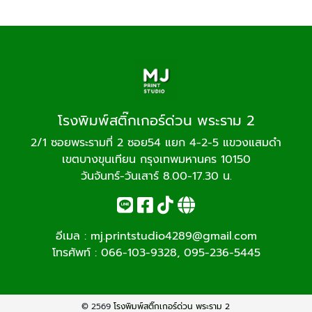
โรงพิมพ์สติ๊กเกอร์ด่วน พระราม 2
2/1 ซอยพระรามที่ 2 ซอย54 แยก 4-2-5 แขวงแสมดำ
เขตบางขุนเทียน กรุงเทพมหานคร 10150
วันจันทร์-วันเสาร์ 8.00-17.30 น.
อีเมล :
mj.printstudio4289@gmail.com
โทรศัพท์ :
066-103-9328
,
095-236-5445
© 2569
โรงพิมพ์สติ๊กเกอร์ด่วน พระราม 2