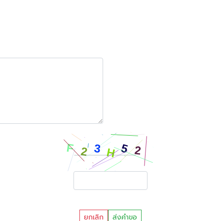
ยกเลิก
ส่งคำขอ