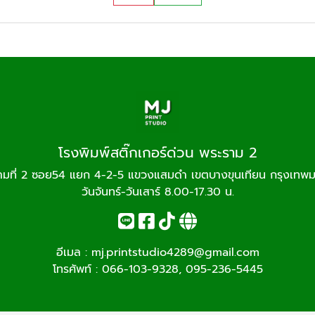
โรงพิมพ์สติ๊กเกอร์ด่วน พระราม 2
ามที่ 2 ซอย54 แยก 4-2-5 แขวงแสมดำ เขตบางขุนเทียน กรุงเทพ
วันจันทร์-วันเสาร์ 8.00-17.30 น.
อีเมล :
mj.printstudio4289@gmail.com
โทรศัพท์ :
066-103-9328
,
095-236-5445