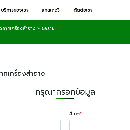
บริการของเรา
แกลเลอรี่
ติดต่อเรา
ดฉลากเครื่องสำอาง
»
ขอราย
ฉลากเครื่องสำอาง
กรุณากรอกข้อมูล
อีเมล