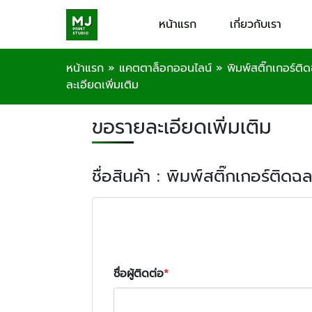
หน้าแรก
เกี่ยวกับเรา
หน้าแรก
»
แคตตาล็อกออนไลน์
»
พิมพ์สติ๊กเกอร์ติ
ละเอียดเพิ่มเติม
ขอรายละเอียดเพิ่มเติม
ชื่อสินค้า : พิมพ์สติ๊กเกอร์ติด
ชื่อผู้ติดต่อ