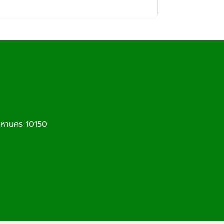
มหานคร 10150