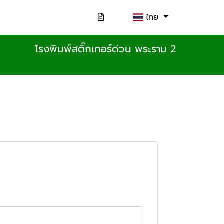
ไทย
โรงพิมพ์สติ๊กเกอร์ด่วน พระราม 2