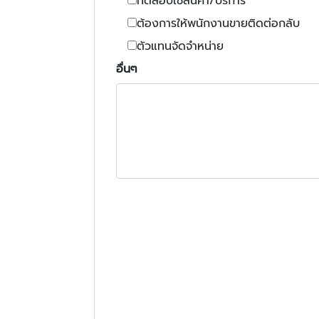
ทดสอบใช้สินค้า/บริการ
ต้องการให้พนักงานขายติดต่อกลับ
ตัวแทนจัดจำหน่าย
อื่นๆ