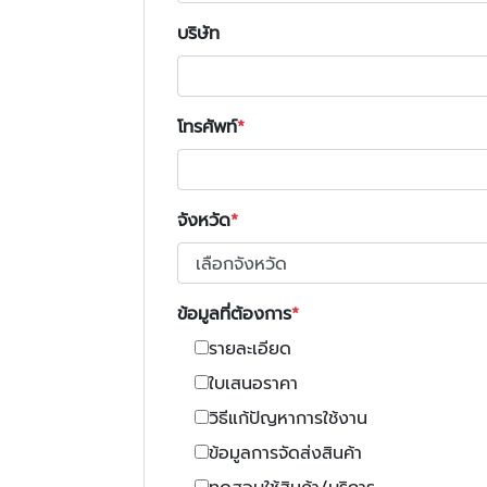
บริษัท
โทรศัพท์
จังหวัด
ข้อมูลที่ต้องการ
รายละเอียด
ใบเสนอราคา
วิธีแก้ปัญหาการใช้งาน
ข้อมูลการจัดส่งสินค้า