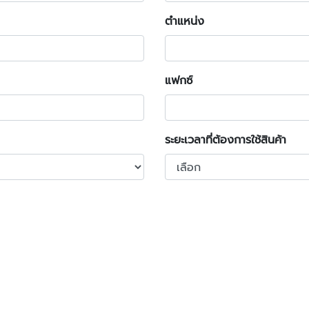
ตำแหน่ง
แฟกซ์
ระยะเวลาที่ต้องการใช้สินค้า